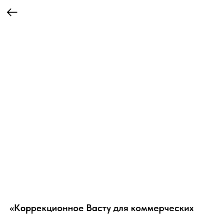
«Коррекционное Васту для коммерческих