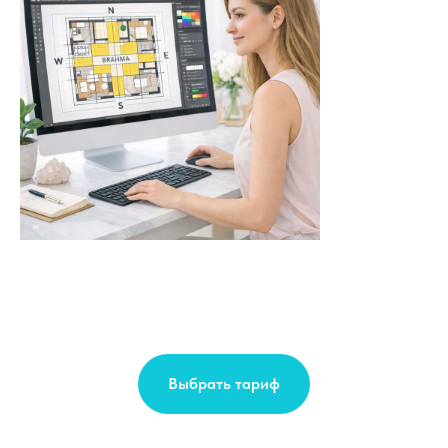
Выбрать тариф