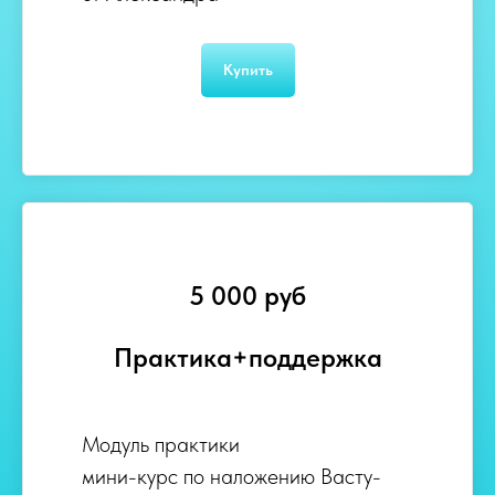
Купить
5 000 руб
Практика+поддержка
Модуль практики
мини-курс по наложению Васту-