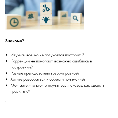
Знакомо?
Изучили все, но не получается построить?​
Коррекции не помогают, возможно ошиблись в
построении?
Разные преподаватели говорят разное?
Хотите разобраться и обрести понимание?
Мечтаете, что кто-то научит вас, показав, как сделать
правильно?
.