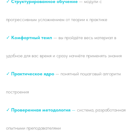
✓
Структурированное обучение
— модули с
прогрессивным усложнением от теории к практике
✓
Комфортный темп
— вы пройдёте весь материал в
удобное для вас время и сразу начнёте применять знания
✓
Практическое ядро
— понятный пошаговый алгоритм
построения
✓
Проверенная методология
—
система, разработанная
опытными преподавателями