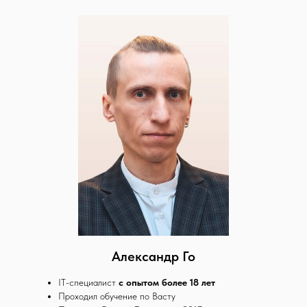
Александр Го
IT-специалист
с опытом более 18 лет
Проходил обучение по Васту