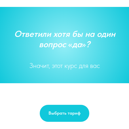
Ответили хотя бы на один
вопрос
«
да
»
?
Значит, этот курс для вас
Выбрать тариф