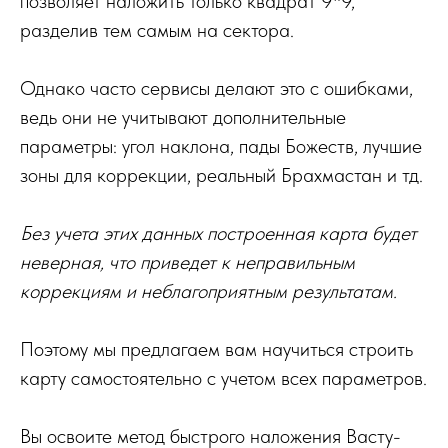
позволяет наложить только квадрат 9*9,
разделив тем самым на сектора.
Однако часто сервисы делают это с ошибками,
ведь они не учитывают дополнительные
параметры: угол наклона, пады Божеств, лучшие
зоны для коррекции, реальный Брахмастан и тд.
Без учета этих данных построенная карта будет
неверная, что приведет к неправильным
коррекциям и неблагоприятным результатам.
Поэтому мы предлагаем вам научиться строить
карту самостоятельно с учетом всех параметров.
Вы освоите метод быстрого наложения Васту-