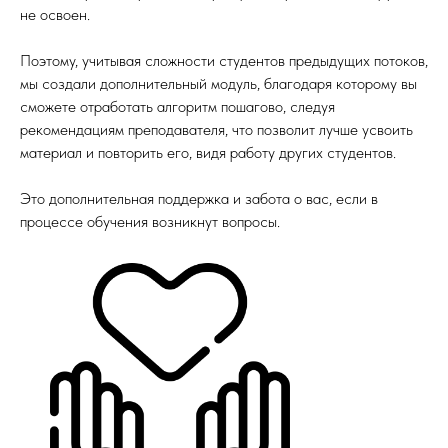
не освоен.
Поэтому, учитывая сложности студентов предыдущих потоков,
мы создали дополнительный модуль, благодаря которому вы
сможете отработать алгоритм пошагово, следуя
рекомендациям преподавателя, что позволит лучше усвоить
материал и повторить его, видя работу других студентов.
Это дополнительная поддержка и забота о вас, если в
процессе обучения возникнут вопросы.