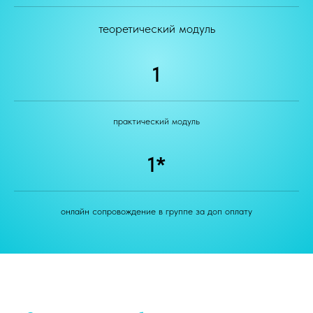
теоретический модуль
1
практический модуль
1*
онлайн сопровождение в группе за доп оплату