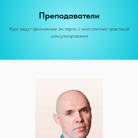
Преподаватели
Курс ведут признанные эксперты с многолетней практикой
консультирования