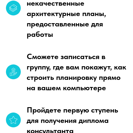
некачественные
архитектурные планы,
предоставленные для
работы
Сможете записаться в
группу, где вам покажут, как
строить планировку прямо
на вашем компьютере
Пройдете первую ступень
для получения диплома
консультанта