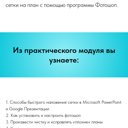
сетки на план с помощью программы Фотошоп.
Из практического модуля вы
узнаете:
1. Способы быстрого наложения сетки в Microsoft PowerPoint
и Google Презентации
2. Как установить и настроить фотошоп
3. Произвести чистку и исправлять «плохие» планы