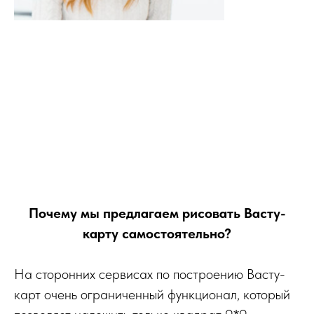
Почему мы предлагаем рисовать Васту-
карту самостоятельно?
На сторонних сервисах по построению Васту-
карт очень ограниченный функционал, который