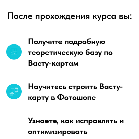
После прохождения курса вы:
Получите подробную
теоретическую базу по
Васту-картам
Научитесь строить Васту-
карту в Фотошопе
Узнаете, как исправлять и
оптимизировать