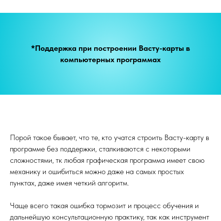
*Поддержка при построении Васту-карты в
компьютерных программах
Порой такое бывает, что те, кто учатся строить Васту-карту в
программе без поддержки, сталкиваются с некоторыми
сложностями, тк любая графическая программа имеет свою
механику и ошибиться можно даже на самых простых
пунктах, даже имея четкий алгоритм.
Чаще всего такая ошибка тормозит и процесс обучения и
дальнейшую консультационную практику, так как инструмент