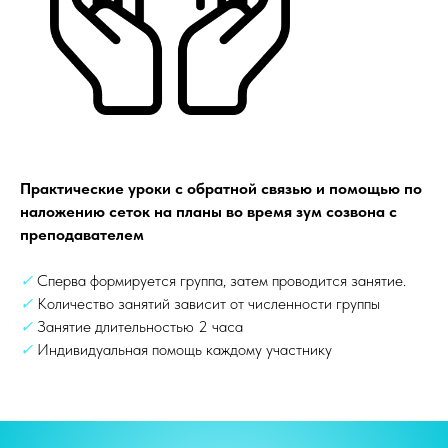
Практические уроки с обратной связью и помощью по
наложению сеток на планы во время зум созвона с
преподавателем
✓
Сперва формируется группа, затем проводится занятие.
✓
Количество занятий зависит от численности группы
✓
Занятие длительностью 2 часа
✓
Индивидуальная помощь каждому участнику