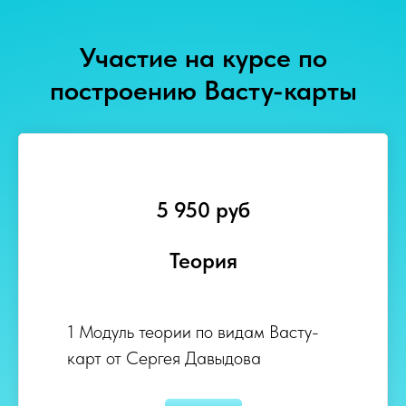
Участие на курсе по
построению Васту-карты
5 950 руб
Теория
1 Модуль теории по видам Васту-
карт от Сергея Давыдова