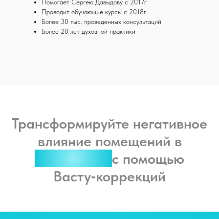
Помогает Сергею Давыдову с 2017г.
Проводит обучающие курсы с 2018г.
Более 30 тыс. проведенных консультаций
Более 20 лет духовной практики
Трансформируйте негативное
влияние помещений в
поддержку
с помощью
Васту‑коррекций