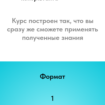
Курс построен так, что вы
сразу же сможете применять
полученные знания
Формат
1