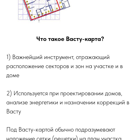
Что такое Васту-карта?
1) Важнейший инструмент, отражающий
расположение секторов и зон на участке и в
доме
2) Используется при проектировании домов,
анализе энергетики и назначении коррекций в
Васту
Под Васту-картой обычно подразумевают
наложение сетки (решетки) на план участка,