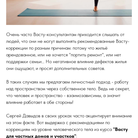
Очень часто Васту-консультантам приходится слышать от
людей, что они не могут выполнять рекомендованные Васту-
коррекции по разным причинам: потому что жильё
арендованное, или не хочется "портить ремонт", или нет
поддержки семьи... Но негативное влияние дефектов жилья
они ощущают, и просят дополнительных советов.
В таких случаях мы предлагаем личностный подход - работу
над пространством через собственное тело. Ведь не секрет,
что человек и пространство - взаимозависимы, а значит
влияние работает в обе стороны!
Сергей Давыдов в своих уроках часто акцентирует внимание
на этом факте. Вот выдержка с рекомендациями по
коррекциям на уровне человеческого тела из курса
"Васту
для частных домов и участков"
: