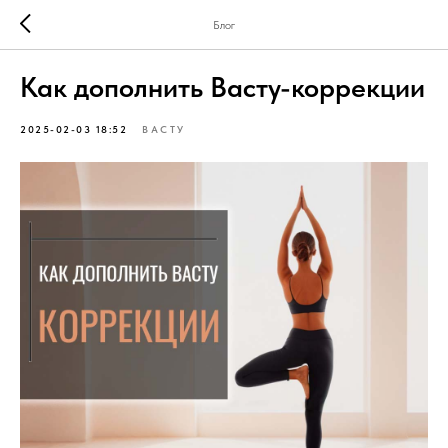
Блог
Как дополнить Васту-коррекции
2025-02-03 18:52
ВАСТУ