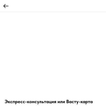
Экспресс-консультация или Васту-карта